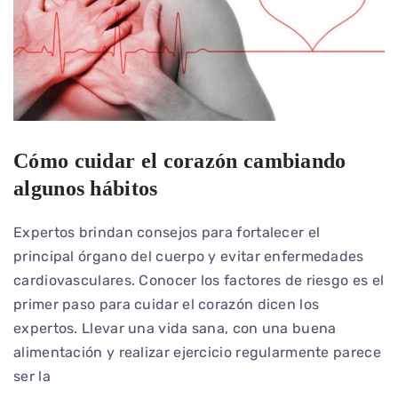
Cómo cuidar el corazón cambiando
algunos hábitos
Expertos brindan consejos para fortalecer el
principal órgano del cuerpo y evitar enfermedades
cardiovasculares. Conocer los factores de riesgo es el
primer paso para cuidar el corazón dicen los
expertos. Llevar una vida sana, con una buena
alimentación y realizar ejercicio regularmente parece
ser la