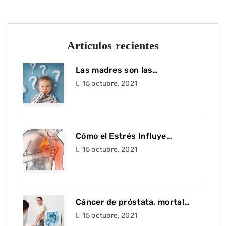
Artículos recientes
Las madres son las…
15 octubre, 2021
Cómo el Estrés Influye…
15 octubre, 2021
Cáncer de próstata, mortal…
15 octubre, 2021